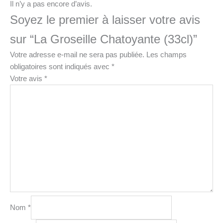
Il n’y a pas encore d’avis.
Soyez le premier à laisser votre avis
sur “La Groseille Chatoyante (33cl)”
Votre adresse e-mail ne sera pas publiée.
Les champs
obligatoires sont indiqués avec
*
Votre avis
*
Nom
*