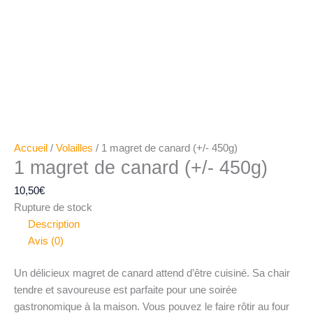
Accueil
/
Volailles
/ 1 magret de canard (+/- 450g)
1 magret de canard (+/- 450g)
10,50
€
Rupture de stock
Description
Avis (0)
Un délicieux magret de canard attend d’être cuisiné. Sa chair
tendre et savoureuse est parfaite pour une soirée
gastronomique à la maison. Vous pouvez le faire rôtir au four