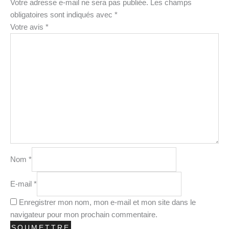
Votre adresse e-mail ne sera pas publiée.
Les champs
obligatoires sont indiqués avec
*
Votre avis
*
Nom
*
E-mail
*
Enregistrer mon nom, mon e-mail et mon site dans le
navigateur pour mon prochain commentaire.